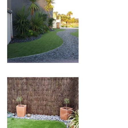
Pose de gazon synthétique et aménagement
paysager autour