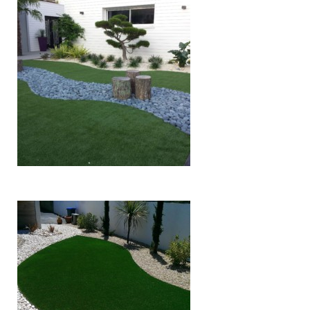
Pose de gazon synthétique et aménagement
paysager autour