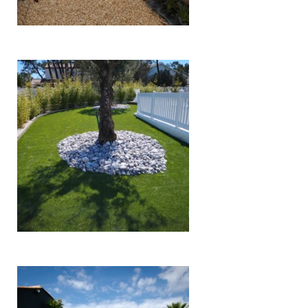
Réalisation de l’aménagement paysager d’une
maison
Pose de gazon synthétique et aménagement
paysager autour