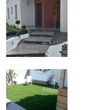
Réalisation de l’aménagement paysager d’une
maison