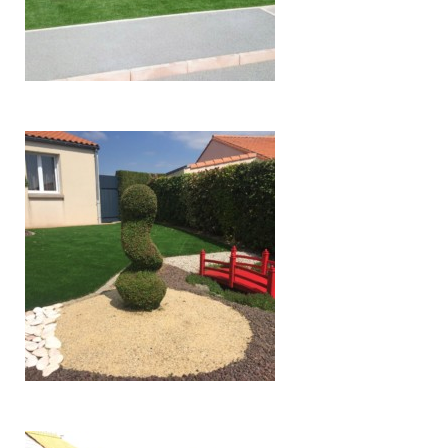
Pose de gazon synthétique et aménagement
paysager autour
Pose de gazon synthétique et aménagement
paysager autour