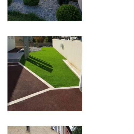
Réalisation de l’aménagement paysager d’une
maison
Pose de gazon synthétique et aménagement
paysager autour