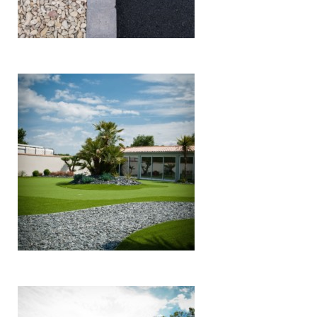
Réalisation de l’aménagement paysager d’une
maison
Pose de gazon synthétique et aménagement
paysager autour