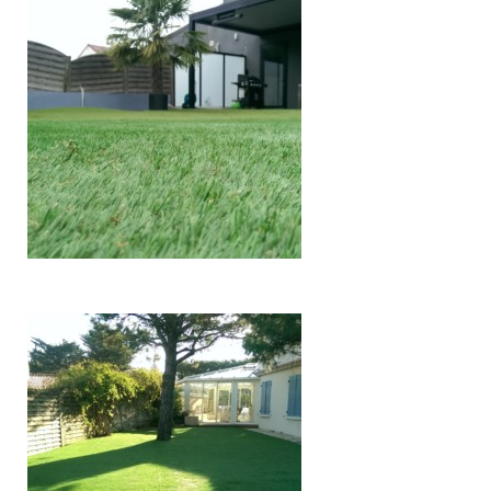
Pose de gazon synthétique et aménagement
paysager autour