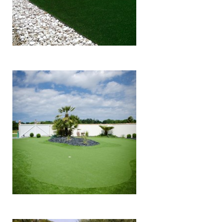
Pose de gazon synthétique et aménagement
paysager autour
Pose de gazon synthétique et aménagement
paysager autour