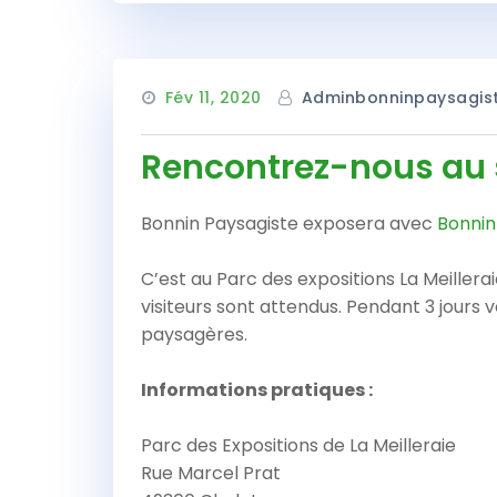
Fév 11, 2020
Adminbonninpaysagis
Rencontrez-nous au sa
Bonnin Paysagiste exposera avec
Bonnin
C’est au Parc des expositions La Meillerai
visiteurs sont attendus. Pendant 3 jour
paysagères.
Informations pratiques :
Parc des Expositions de La Meilleraie
Rue Marcel Prat