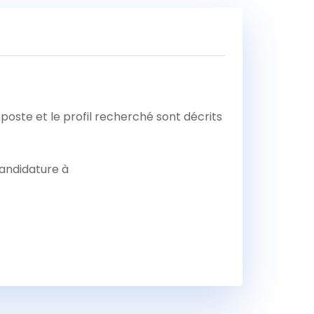
poste et le profil recherché sont décrits
candidature à