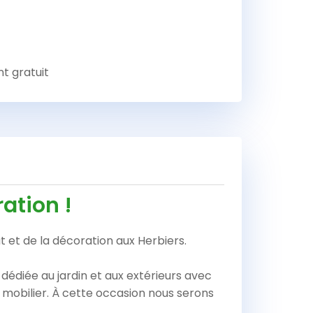
nt gratuit
ation !
at et de la décoration aux Herbiers.
 dédiée au jardin et aux extérieurs avec
e mobilier. À cette occasion nous serons