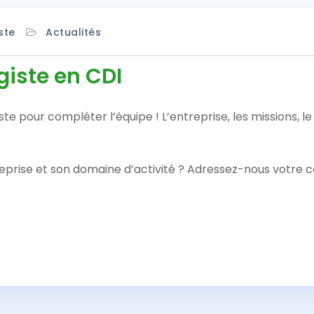
ste
Actualités
iste en CDI
 pour compléter l’équipe ! L’entreprise, les missions, le 
reprise et son domaine d’activité ? Adressez-nous votre 