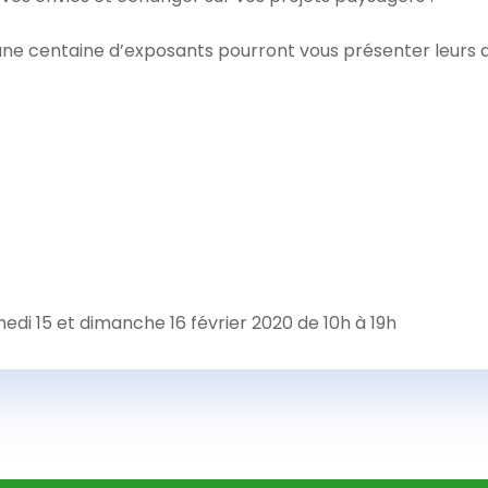
 une centaine d’exposants pourront vous présenter leurs a
medi 15 et dimanche 16 février 2020 de 10h à 19h