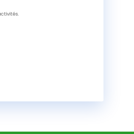
ctivités.