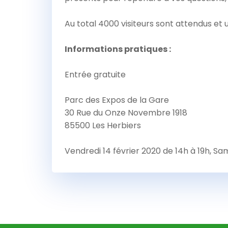
Au total 4000 visiteurs sont attendus et
Informations pratiques :
Entrée gratuite
Parc des Expos de la Gare
30 Rue du Onze Novembre 1918
85500 Les Herbiers
Vendredi 14 février 2020 de 14h à 19h, Sa