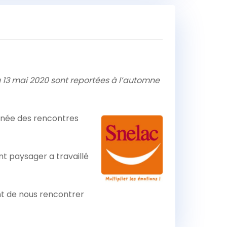
u 13 mai 2020 sont reportées à l’automne
année des rencontres
t paysager a travaillé
nt de nous rencontrer