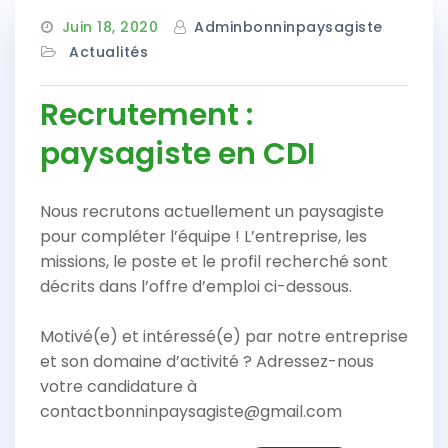
Juin 18, 2020
Adminbonninpaysagiste
Actualités
Recrutement :
paysagiste en CDI
Nous recrutons actuellement un paysagiste
pour compléter l’équipe ! L’entreprise, les
missions, le poste et le profil recherché sont
décrits dans l’offre d’emploi ci-dessous.
Motivé(e) et intéressé(e) par notre entreprise
et son domaine d’activité ? Adressez-nous
votre candidature à
contactbonninpaysagiste@gmail.com