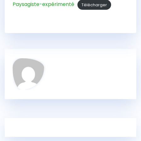
Paysagiste-expérimenté
Télécharger