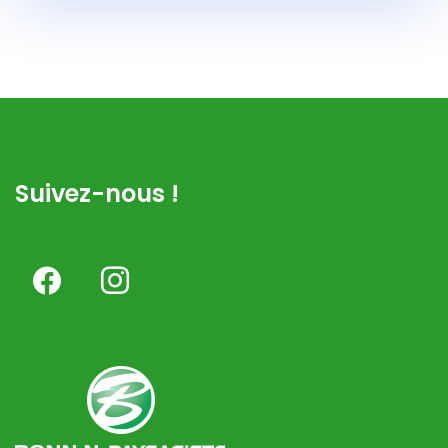
Suivez-nous !
facebook
instagram