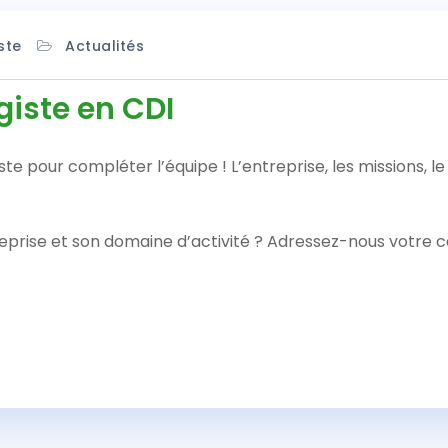
ste
Actualités
iste en CDI
 pour compléter l’équipe ! L’entreprise, les missions, le 
reprise et son domaine d’activité ? Adressez-nous votre 