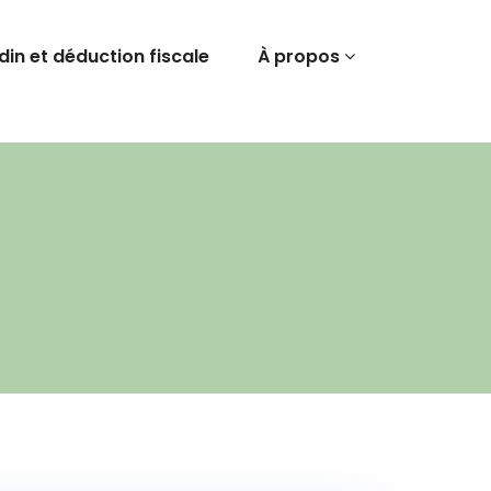
rdin et déduction fiscale
À propos