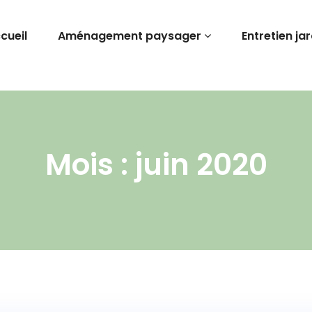
cueil
Aménagement paysager
Entretien ja
Mois : juin 2020