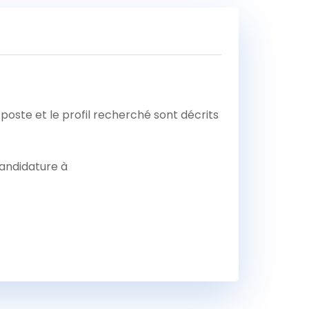
poste et le profil recherché sont décrits
candidature à