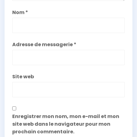
Nom
*
Adresse de messagerie
*
Site web
Enregistrer mon nom, mon e-mail et mon
site web dans le navigateur pour mon
prochain commentaire.