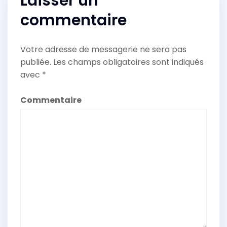
Laisser un
commentaire
Votre adresse de messagerie ne sera pas
publiée.
Les champs obligatoires sont indiqués
avec
*
Commentaire