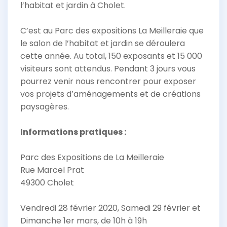
l’habitat et jardin à Cholet.
C’est au Parc des expositions La Meilleraie que
le salon de l’habitat et jardin se déroulera
cette année. Au total, 150 exposants et 15 000
visiteurs sont attendus. Pendant 3 jours vous
pourrez venir nous rencontrer pour exposer
vos projets d’aménagements et de créations
paysagères.
Informations pratiques :
Parc des Expositions de La Meilleraie
Rue Marcel Prat
49300 Cholet
Vendredi 28 février 2020, Samedi 29 février et
Dimanche 1er mars, de 10h à 19h