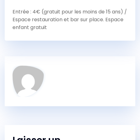
Entrée : 4€ (gratuit pour les moins de 15 ans) /
Espace restauration et bar sur place. Espace
enfant gratuit