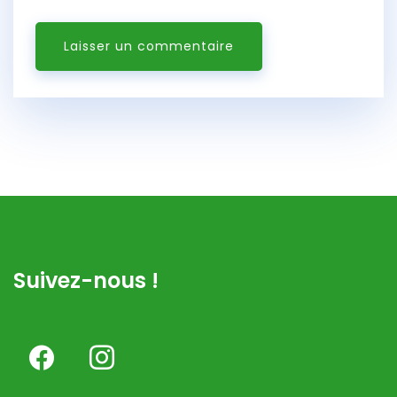
Suivez-nous !
facebook
instagram