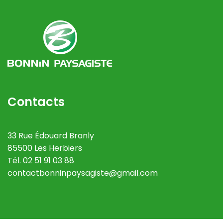
Contacts
33 Rue Édouard Branly
85500 Les Herbiers
Tél. 02 51 91 03 88
contactbonninpaysagiste@gmail.com