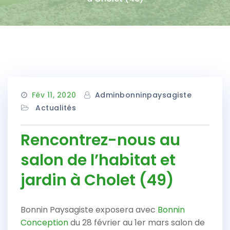
Fév 11, 2020
Adminbonninpaysagiste
Actualités
Rencontrez-nous au
salon de l’habitat et
jardin à Cholet (49)
Bonnin Paysagiste exposera avec
Bonnin
Conception
du 28 février au 1er mars salon de